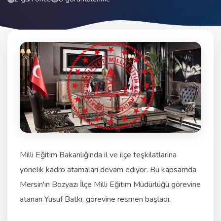
Milli Eğitim Bakanlığında il ve ilçe teşkilatlarına
yönelik kadro atamaları devam ediyor. Bu kapsamda
Mersin'in Bozyazı İlçe Milli Eğitim Müdürlüğü görevine
atanan Yusuf Batkı, görevine resmen başladı.