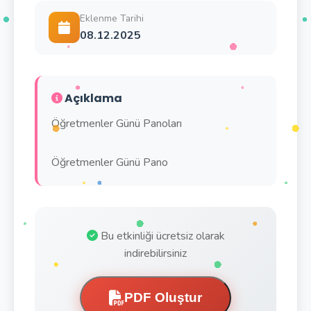
Eklenme Tarihi
08.12.2025
Açıklama
Öğretmenler Günü Panoları
Öğretmenler Günü Pano
Bu etkinliği ücretsiz olarak
indirebilirsiniz
PDF Oluştur