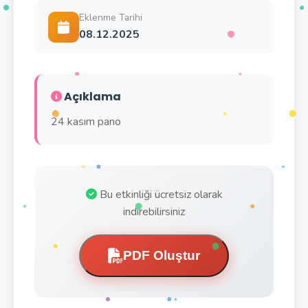
Eklenme Tarihi
08.12.2025
Açıklama
24 kasım pano
Bu etkinliği ücretsiz olarak
indirebilirsiniz
PDF Oluştur