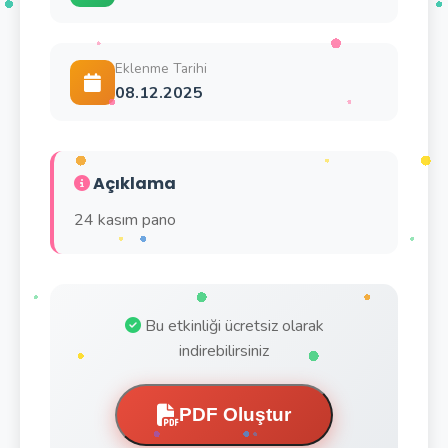
Eklenme Tarihi
08.12.2025
Açıklama
24 kasım pano
Bu etkinliği ücretsiz olarak
indirebilirsiniz
PDF Oluştur