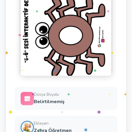
Dosya Boyutu
Belirtilmemiş
Ekleyen
Zehra Öğretmen