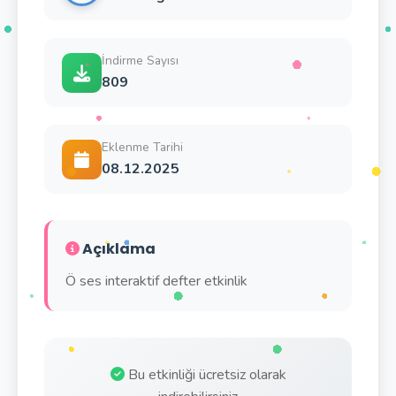
İndirme Sayısı
809
Eklenme Tarihi
08.12.2025
Açıklama
Ö ses interaktif defter etkinlik
Bu etkinliği ücretsiz olarak