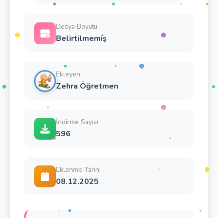
Dosya Boyutu
Belirtilmemiş
Ekleyen
Zehra Öğretmen
İndirme Sayısı
596
Eklenme Tarihi
08.12.2025