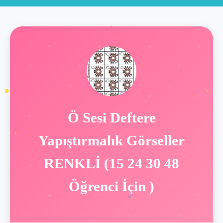
Ö Sesi Deftere
Yapıştırmalık Görseller
RENKLİ (15 24 30 48
Öğrenci İçin )