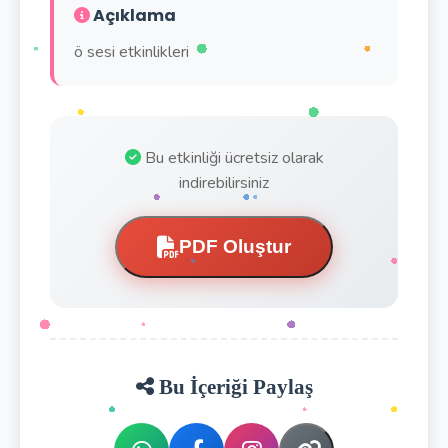
Açıklama
ö sesi etkinlikleri
Bu etkinliği ücretsiz olarak
indirebilirsiniz
PDF Oluştur
Bu İçeriği Paylaş