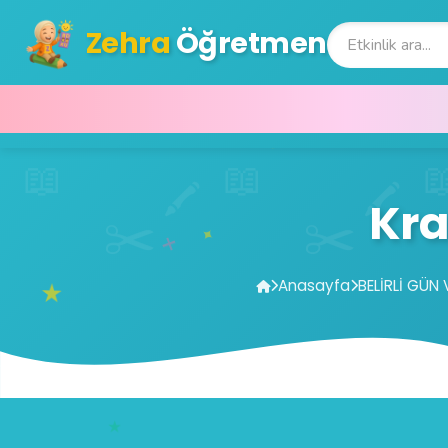
Zehra
Öğretmen
Kra
Anasayfa
BELİRLİ GÜN