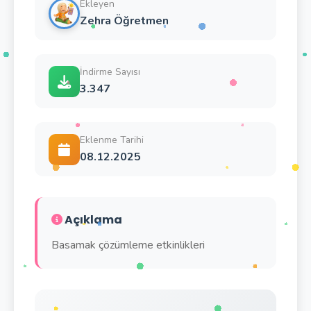
Ekleyen
Zehra Öğretmen
İndirme Sayısı
3.347
Eklenme Tarihi
08.12.2025
Açıklama
Basamak çözümleme etkinlikleri