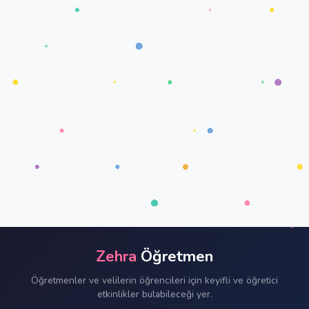
Zehra
Öğretmen
Öğretmenler ve velilerin öğrencileri için keyifli ve öğretici
etkinlikler bulabileceği yer.