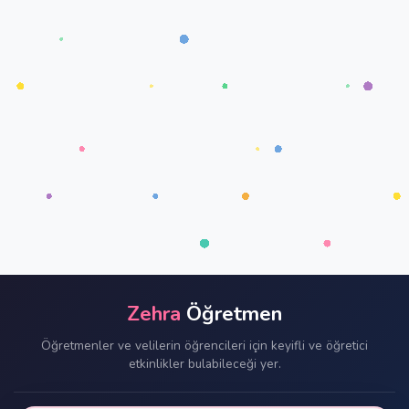
Zehra
Öğretmen
Öğretmenler ve velilerin öğrencileri için keyifli ve öğretici
etkinlikler bulabileceği yer.