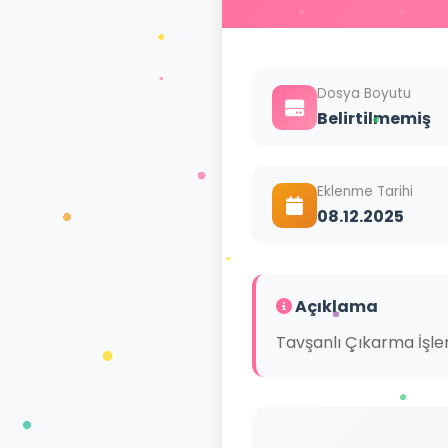
Dosya Boyutu
Belirtilmemiş
Eklenme Tarihi
08.12.2025
Açıklama
Tavşanlı Çıkarma İşlem