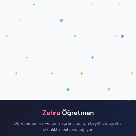
Zehra
Öğretmen
Öğretmenler ve velilerin öğrencileri için keyifli ve öğretici
etkinlikler bulabileceği yer.