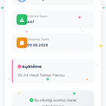
İndirme Sayısı
447
Eklenme Tarihi
09.06.2026
Açıklama
36 A4 Haydi Türkiye Panosu
Bu etkinliği ücretsiz olarak