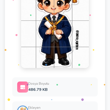
Dosya Boyutu
486.79 KB
Ekleyen