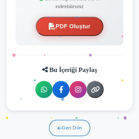
indirebilirsiniz
PDF Oluştur
Bu İçeriği Paylaş
Geri Dön