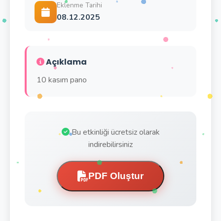
Eklenme Tarihi
08.12.2025
Açıklama
10 kasım pano
Bu etkinliği ücretsiz olarak
indirebilirsiniz
PDF Oluştur