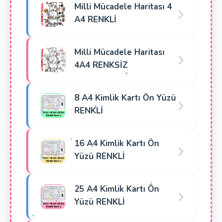
Milli Mücadele Haritası 4
A4 RENKLİ
Milli Mücadele Haritası
4A4 RENKSİZ
8 A4 Kimlik Kartı Ön Yüzü
RENKLİ
16 A4 Kimlik Kartı Ön
Yüzü RENKLİ
25 A4 Kimlik Kartı Ön
Yüzü RENKLİ