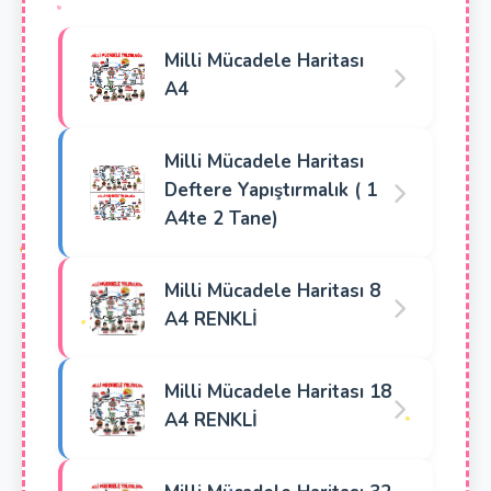
Milli Mücadele Haritası
A4
Milli Mücadele Haritası
Deftere Yapıştırmalık ( 1
A4te 2 Tane)
Milli Mücadele Haritası 8
A4 RENKLİ
Milli Mücadele Haritası 18
A4 RENKLİ