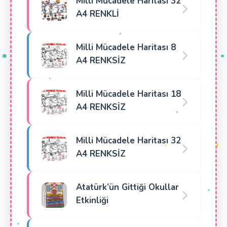
Milli Mücadele Haritası 32
A4 RENKLİ
Milli Mücadele Haritası 8
A4 RENKSİZ
Milli Mücadele Haritası 18
A4 RENKSİZ
Milli Mücadele Haritası 32
A4 RENKSİZ
Atatürk’ün Gittiği Okullar
Etkinliği