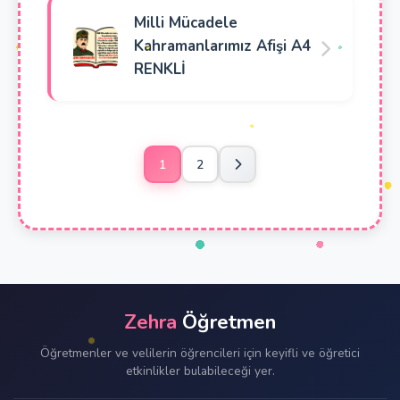
Milli Mücadele
Kahramanlarımız Afişi A4
RENKLİ
1
2
Zehra
Öğretmen
Öğretmenler ve velilerin öğrencileri için keyifli ve öğretici
etkinlikler bulabileceği yer.