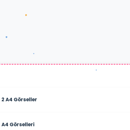
 2 A4 Görseller
 A4 Görselleri