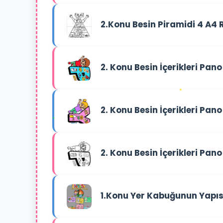
2.Konu Besin Piramidi 4 A4 
2. Konu Besin İçerikleri Pano
2. Konu Besin İçerikleri Pano
2. Konu Besin İçerikleri Pan
1.Konu Yer Kabuğunun Yapısı