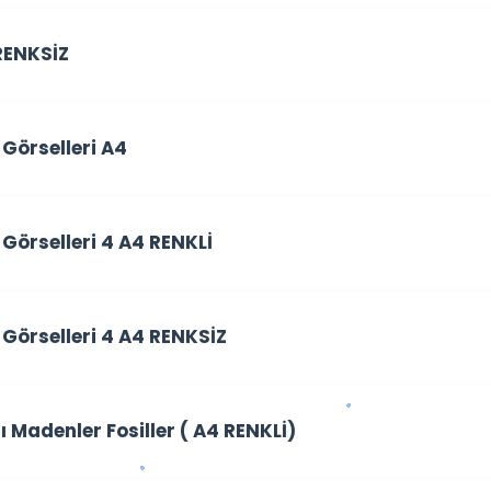
RENKSİZ
 Görselleri A4
 Görselleri 4 A4 RENKLİ
o Görselleri 4 A4 RENKSİZ
 Madenler Fosiller ( A4 RENKLİ)