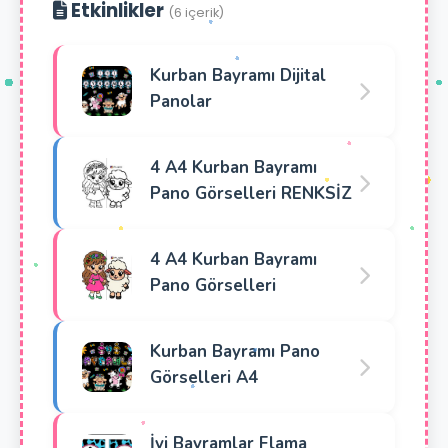
Etkinlikler
(6 içerik)
Kurban Bayramı Dijital
Panolar
4 A4 Kurban Bayramı
Pano Görselleri RENKSİZ
4 A4 Kurban Bayramı
Pano Görselleri
Kurban Bayramı Pano
Görselleri A4
İyi Bayramlar Flama