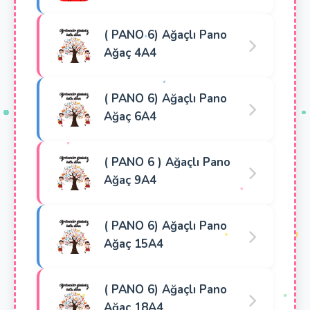
( PANO 6) Ağaçlı Pano
Ağaç 4A4
( PANO 6) Ağaçlı Pano
Ağaç 6A4
( PANO 6 ) Ağaçlı Pano
Ağaç 9A4
( PANO 6) Ağaçlı Pano
Ağaç 15A4
( PANO 6) Ağaçlı Pano
Ağaç 18A4