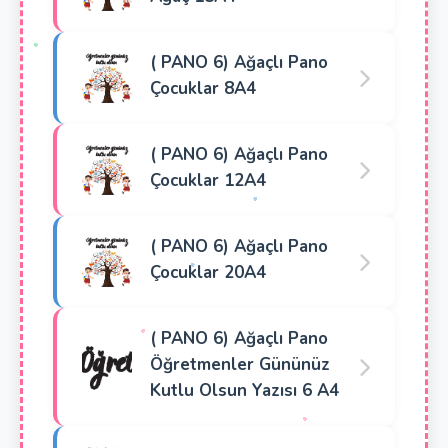
( PANO 6) Ağaçlı Pano
Çocuklar 8A4
( PANO 6) Ağaçlı Pano
Çocuklar 12A4
( PANO 6) Ağaçlı Pano
Çocuklar 20A4
( PANO 6) Ağaçlı Pano
Öğretmenler Gününüz
Kutlu Olsun Yazısı 6 A4