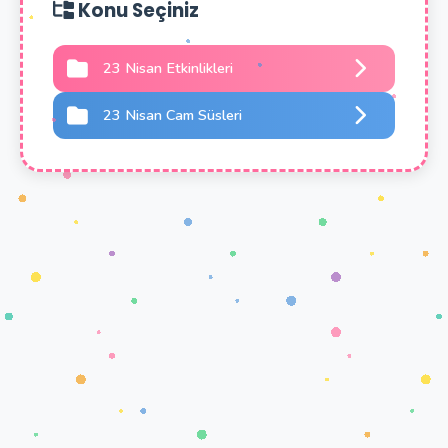
Konu Seçiniz
23 Nisan Etkinlikleri
23 Nisan Cam Süsleri