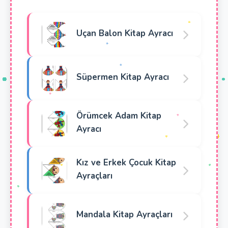
Uçan Balon Kitap Ayracı
Süpermen Kitap Ayracı
Örümcek Adam Kitap
Ayracı
Kız ve Erkek Çocuk Kitap
Ayraçları
Mandala Kitap Ayraçları