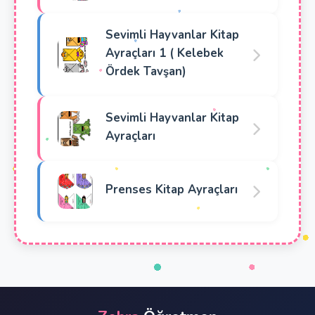
Sevimli Hayvanlar Kitap
Ayraçları 1 ( Kelebek
Ördek Tavşan)
Sevimli Hayvanlar Kitap
Ayraçları
Prenses Kitap Ayraçları