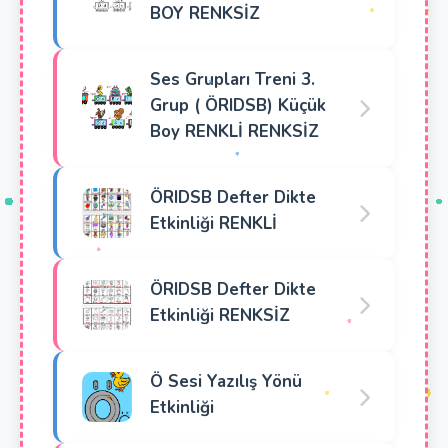
BOY RENKSİZ
Ses Grupları Treni 3.
Grup ( ÖRIDSB) Küçük
Boy RENKLİ RENKSİZ
ÖRIDSB Defter Dikte
Etkinliği RENKLİ
ÖRIDSB Defter Dikte
Etkinliği RENKSİZ
Ö Sesi Yazılış Yönü
Etkinliği