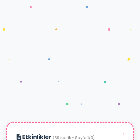
Etkinlikler
(39 içerik - Sayfa 1/3)