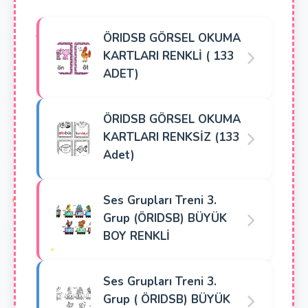
ÖRIDSB GÖRSEL OKUMA
KARTLARI RENKLİ ( 133
ADET)
ÖRIDSB GÖRSEL OKUMA
KARTLARI RENKSİZ (133
Adet)
Ses Grupları Treni 3.
Grup (ÖRIDSB) BÜYÜK
BOY RENKLİ
Ses Grupları Treni 3.
Grup ( ÖRIDSB) BÜYÜK